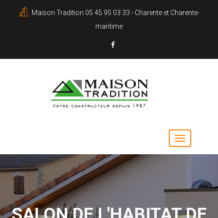
Maison Tradition 05 45 95 03 33 - Charente et Charente-
maritime
SALON DE L'HABITAT DE