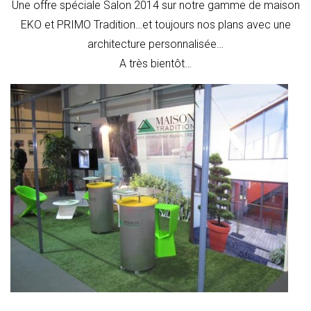
Une offre spéciale Salon 2014 sur notre gamme de maison
EKO et PRIMO Tradition…et toujours nos plans avec une
architecture personnalisée…
A très bientôt…