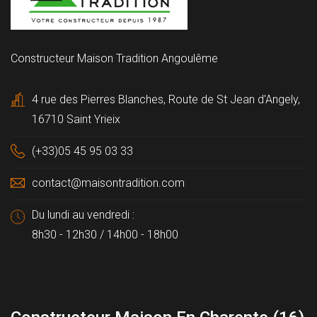
Constructeur Maison Tradition Angoulême
4 rue des Pierres Blanches, Route de St Jean d'Angely,
16710 Saint Yrieix
(+33)05 45 95 03 33
contact@maisontradition.com
Du lundi au vendredi :
8h30 - 12h30 / 14h00 - 18h00