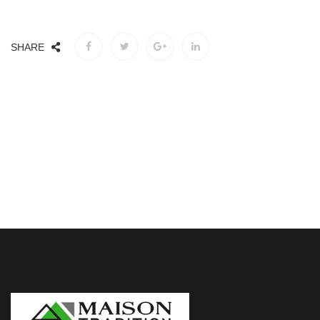
SHARE