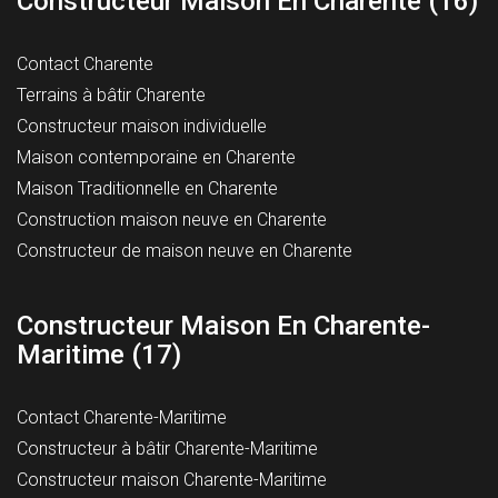
Constructeur Maison En Charente (16)
Contact Charente
Terrains à bâtir Charente
Constructeur maison individuelle
Maison contemporaine en Charente
Maison Traditionnelle en Charente
Construction maison neuve en Charente
Constructeur de maison neuve en Charente
Constructeur Maison En Charente-
Maritime (17)
Contact Charente-Maritime
Constructeur à bâtir Charente-Maritime
Constructeur maison Charente-Maritime