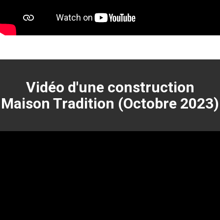
Vidéo d'une construction
Maison Tradition (Octobre 2023)