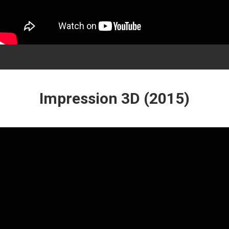
Impression 3D (2015)