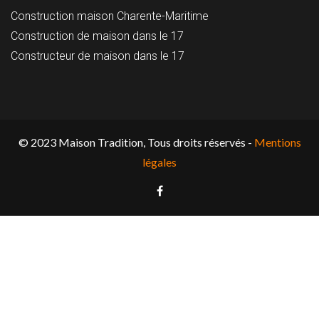
Construction maison Charente-Maritime
Construction de maison dans le 17
Constructeur de maison dans le 17
© 2023 Maison Tradition, Tous droits réservés -
Mentions
légales