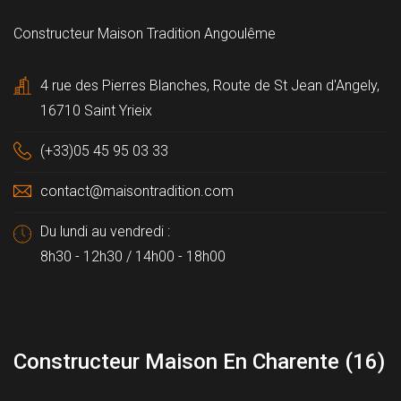
Constructeur Maison Tradition Angoulême
4 rue des Pierres Blanches, Route de St Jean d'Angely,
16710 Saint Yrieix
(+33)05 45 95 03 33
contact@maisontradition.com
Du lundi au vendredi :
8h30 - 12h30 / 14h00 - 18h00
Constructeur Maison En Charente (16)