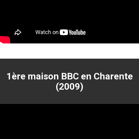
1ère maison BBC en Charente
(2009)