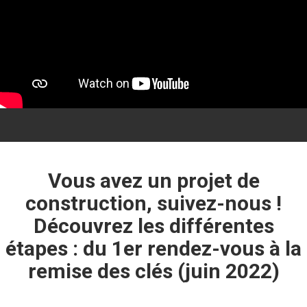
Vous avez un projet de
construction, suivez-nous !
Découvrez les différentes
étapes : du 1er rendez-vous à la
remise des clés (juin 2022)