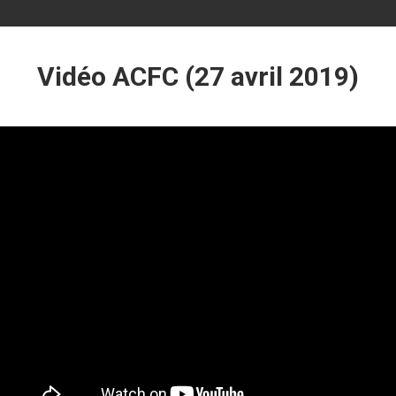
Vidéo ACFC (27 avril 2019)