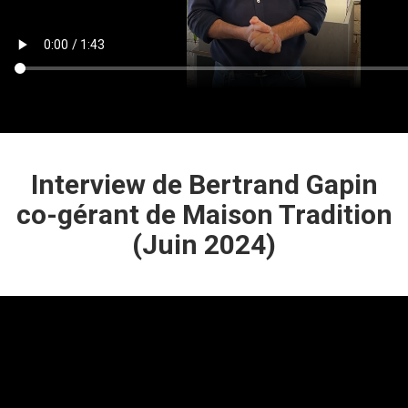
Interview de Bertrand Gapin
co-gérant de Maison Tradition
(Juin 2024)