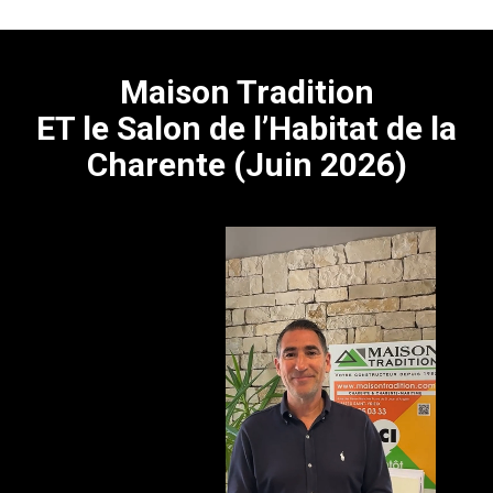
Maison Tradition
ET le Salon de l’Habitat de la
Charente (Juin 2026)