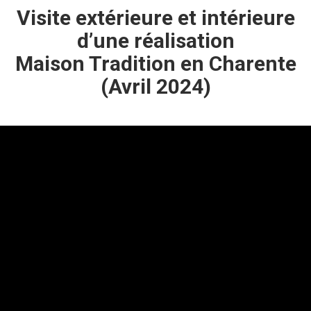
Visite extérieure et intérieure
d’une réalisation
Maison Tradition en Charente
(Avril 2024)