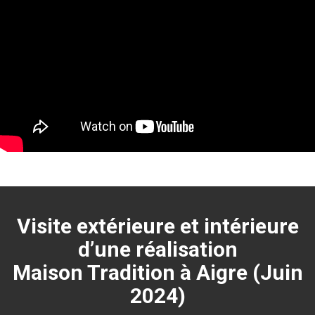
Visite extérieure et intérieure
d’une réalisation
Maison Tradition à Aigre (Juin
2024)