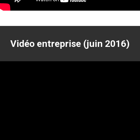
Vidéo entreprise (juin 2016)