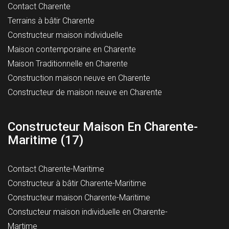
Contact Charente
Terrains à bâtir Charente
Constructeur maison individuelle
Maison contemporaine en Charente
Maison Traditionnelle en Charente
Construction maison neuve en Charente
Constructeur de maison neuve en Charente
Constructeur Maison En Charente-
Maritime (17)
Contact Charente-Maritime
Constructeur à bâtir Charente-Maritime
Constructeur maison Charente-Maritime
Constucteur maison individuelle en Charente-
Martime