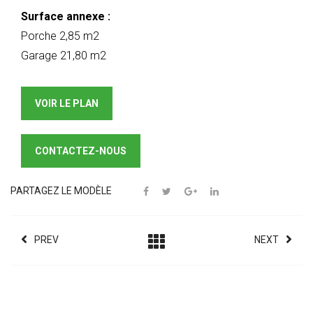
Surface annexe :
Porche 2,85 m2
Garage 21,80 m2
VOIR LE PLAN
CONTACTEZ-NOUS
PARTAGEZ LE MODÈLE
PREV
NEXT