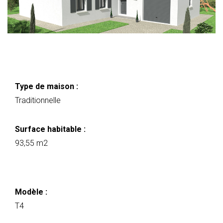
Type de maison :
Traditionnelle
Surface habitable :
93,55 m2
Modèle :
T4