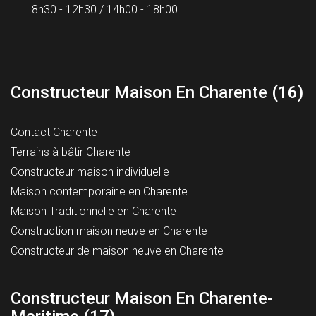
8h30 - 12h30 / 14h00 - 18h00
Constructeur Maison En Charente (16)
Contact Charente
Terrains à bâtir Charente
Constructeur maison individuelle
Maison contemporaine en Charente
Maison Traditionnelle en Charente
Construction maison neuve en Charente
Constructeur de maison neuve en Charente
Constructeur Maison En Charente-