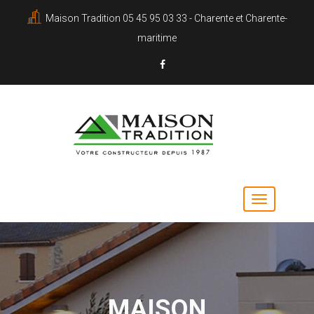
Maison Tradition 05 45 95 03 33 - Charente et Charente-
maritime
MAISON