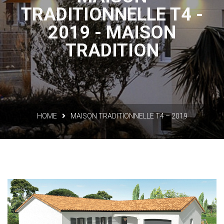
TRADITIONNELLE T4 -
2019 - MAISON
TRADITION
HOME
MAISON TRADITIONNELLE T4 – 2019