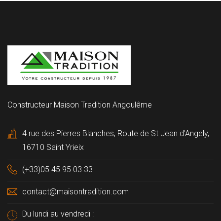
Constructeur Maison Tradition Angoulême
4 rue des Pierres Blanches, Route de St Jean d'Angely,
16710 Saint Yrieix
(+33)05 45 95 03 33
contact@maisontradition.com
Du lundi au vendredi :