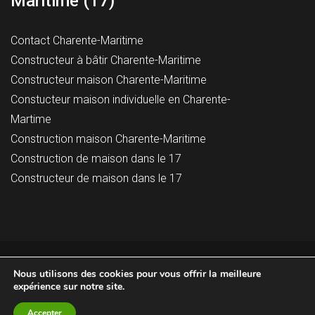
Maritime (17)
Contact Charente-Maritime
Constructeur à bâtir Charente-Maritime
Constructeur maison Charente-Maritime
Constucteur maison individuelle en Charente-
Martime
Construction maison Charente-Maritime
Construction de maison dans le 17
Constructeur de maison dans le 17
© 2023 Maison Tradition, Tous droits réservés -
Mentions
Nous utilisons des cookies pour vous offrir la meilleure
légales
expérience sur notre site.
Accepter