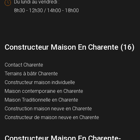
Du lundi au vendredi :
8h30 - 12h30 / 14h00 - 18h00
Constructeur Maison En Charente (16)
Contact Charente
Terrains à bâtir Charente
Constructeur maison individuelle
Maison contemporaine en Charente
Maison Traditionnelle en Charente
Construction maison neuve en Charente
Constructeur de maison neuve en Charente
Constructeur Maison En Charente-