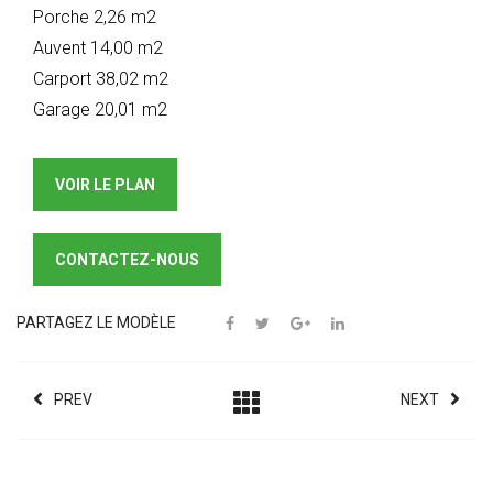
Porche 2,26 m2
Auvent 14,00 m2
Carport 38,02 m2
Garage 20,01 m2
VOIR LE PLAN
CONTACTEZ-NOUS
PARTAGEZ LE MODÈLE
PREV
NEXT