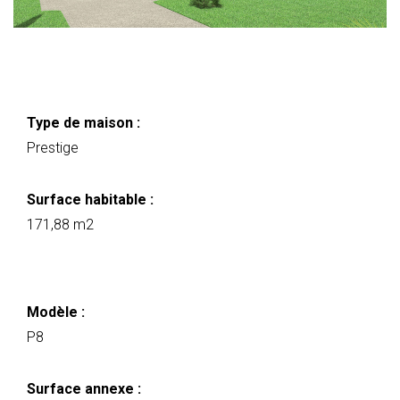
Type de maison :
Prestige
Surface habitable :
171,88 m2
Modèle :
P8
Surface annexe :