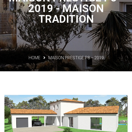
2019 - MAISON
TRADITION
HOME
MAISON PRESTIGE P8 – 2019