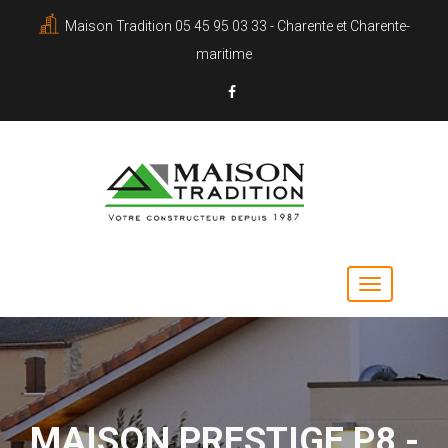
Maison Tradition 05 45 95 03 33 - Charente et Charente-
maritime
MAISON PRESTIGE P8 -