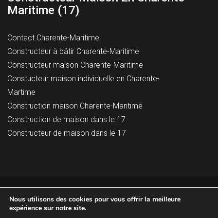
Maritime (17)
Contact Charente-Maritime
Constructeur à bâtir Charente-Maritime
Constructeur maison Charente-Maritime
Constucteur maison individuelle en Charente-
Martime
Construction maison Charente-Maritime
Construction de maison dans le 17
Constructeur de maison dans le 17
© 2023 Maison Tradition, Tous droits réservés -
Mentions
Nous utilisons des cookies pour vous offrir la meilleure
légales
expérience sur notre site.