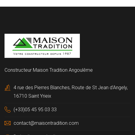
Constructeur Maison Tradition Angoulême
4 rue des Pierres Blanches, Route de St Jean d'Angely,
16710 Saint Yrieix
(+33)05 45 95 03 33
contact@maisontradition.com