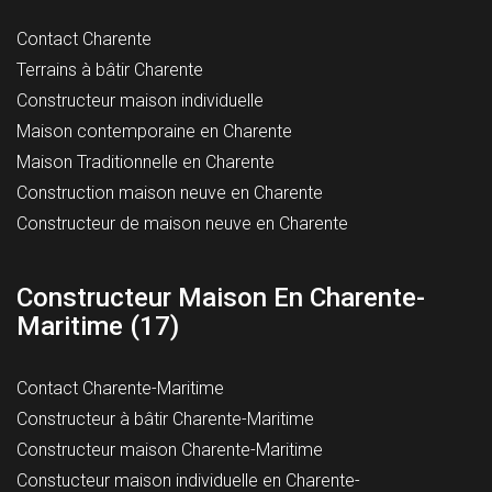
Contact Charente
Terrains à bâtir Charente
Constructeur maison individuelle
Maison contemporaine en Charente
Maison Traditionnelle en Charente
Construction maison neuve en Charente
Constructeur de maison neuve en Charente
Constructeur Maison En Charente-
Maritime (17)
Contact Charente-Maritime
Constructeur à bâtir Charente-Maritime
Constructeur maison Charente-Maritime
Constucteur maison individuelle en Charente-