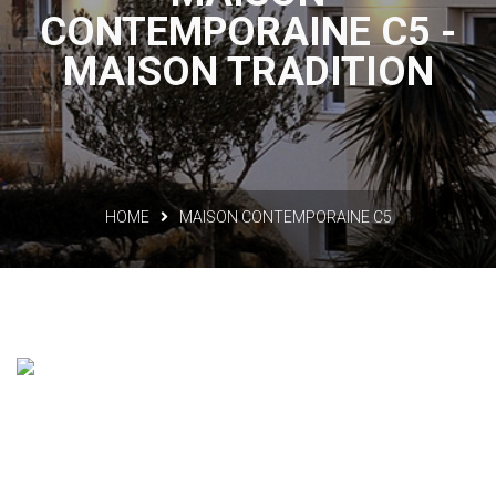
CONTEMPORAINE C5 -
MAISON TRADITION
HOME
MAISON CONTEMPORAINE C5