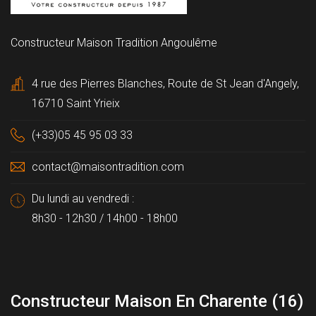
Constructeur Maison Tradition Angoulême
4 rue des Pierres Blanches, Route de St Jean d'Angely,
16710 Saint Yrieix
(+33)05 45 95 03 33
contact@maisontradition.com
Du lundi au vendredi :
8h30 - 12h30 / 14h00 - 18h00
Constructeur Maison En Charente (16)