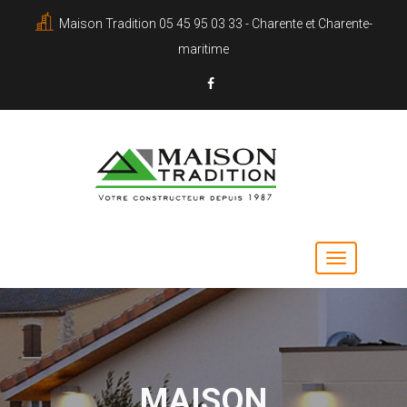
Maison Tradition 05 45 95 03 33 - Charente et Charente-
maritime
MAISON