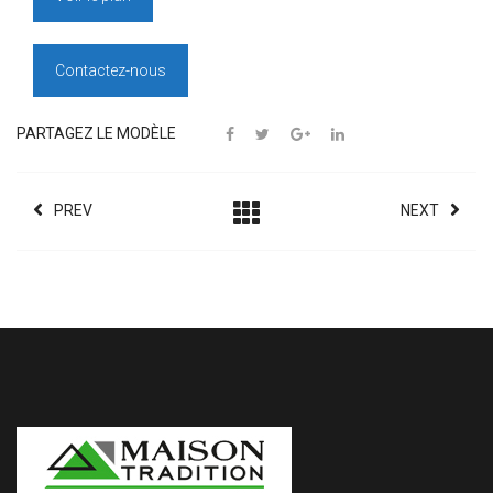
Contactez-nous
PARTAGEZ LE MODÈLE
PREV
NEXT