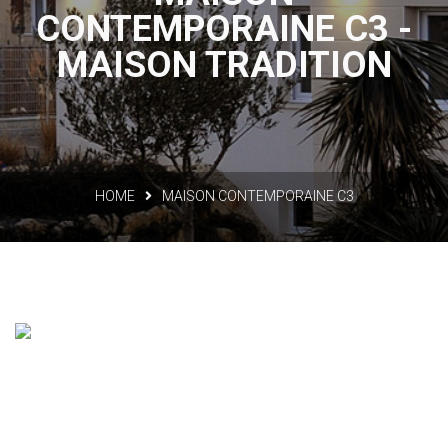
CONTEMPORAINE C3 -
MAISON TRADITION
HOME
MAISON CONTEMPORAINE C3