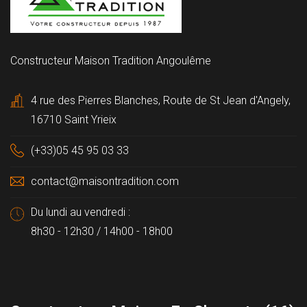
Constructeur Maison Tradition Angoulême
4 rue des Pierres Blanches, Route de St Jean d'Angely,
16710 Saint Yrieix
(+33)05 45 95 03 33
contact@maisontradition.com
Du lundi au vendredi :
8h30 - 12h30 / 14h00 - 18h00