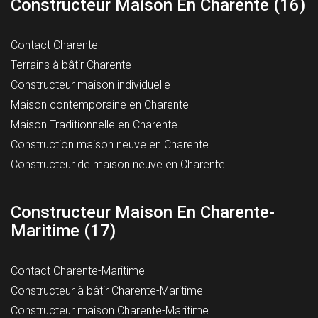
Constructeur Maison En Charente (16)
Contact Charente
Terrains à bâtir Charente
Constructeur maison individuelle
Maison contemporaine en Charente
Maison Traditionnelle en Charente
Construction maison neuve en Charente
Constructeur de maison neuve en Charente
Constructeur Maison En Charente-
Maritime (17)
Contact Charente-Maritime
Constructeur à bâtir Charente-Maritime
Constructeur maison Charente-Maritime