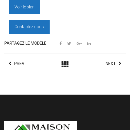
Voir le plan
Contactez-nous
PARTAGEZ LE MODÈLE
PREV
NEXT