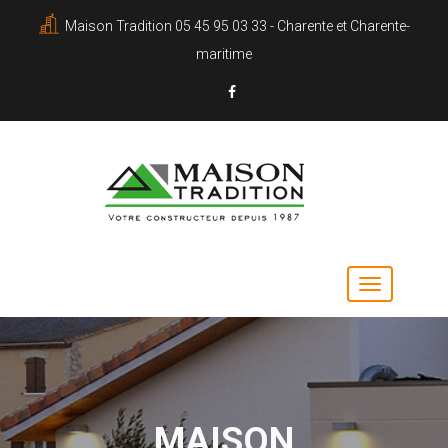
Maison Tradition 05 45 95 03 33 - Charente et Charente-
maritime
MAISON