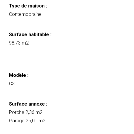
Type de maison :
Contemporaine
Surface habitable :
98,73 m2
Modèle :
C3
Surface annexe :
Porche 2,36 m2
Garage 25,01 m2