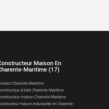
Constructeur Maison En
Charente-Maritime (17)
ontact Charente-Maritime
onstructeur à bâtir Charente-Maritime
onstructeur maison Charente-Maritime
onstucteur maison individuelle en Charente-