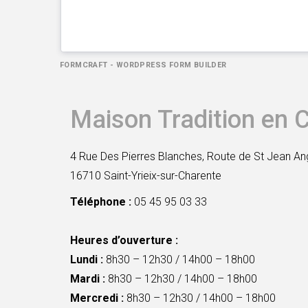
FORMCRAFT - WORDPRESS FORM BUILDER
Maison Tradition en 
4 Rue Des Pierres Blanches, Route de St Jean An
16710 Saint-Yrieix-sur-Charente
Téléphone :
05 45 95 03 33
Heures d’ouverture :
Lundi :
8h30 – 12h30 / 14h00 – 18h00
Mardi :
8h30 – 12h30 / 14h00 – 18h00
Mercredi :
8h30 – 12h30 / 14h00 – 18h00