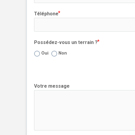
Téléphone
Possédez-vous un terrain ?
Oui
Non
Votre message