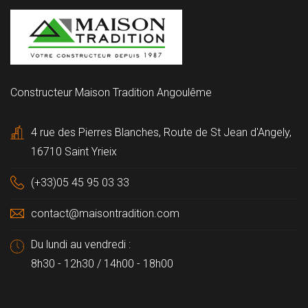
Constructeur Maison Tradition Angoulême
4 rue des Pierres Blanches, Route de St Jean d'Angely,
16710 Saint Yrieix
(+33)05 45 95 03 33
contact@maisontradition.com
Du lundi au vendredi :
8h30 - 12h30 / 14h00 - 18h00