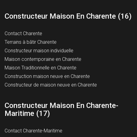
Constructeur Maison En Charente (16)
Contact Charente
Terrains à bâtir Charente
Constructeur maison individuelle
Maison contemporaine en Charente
Maison Traditionnelle en Charente
Construction maison neuve en Charente
Constructeur de maison neuve en Charente
Constructeur Maison En Charente-
Maritime (17)
Contact Charente-Maritime