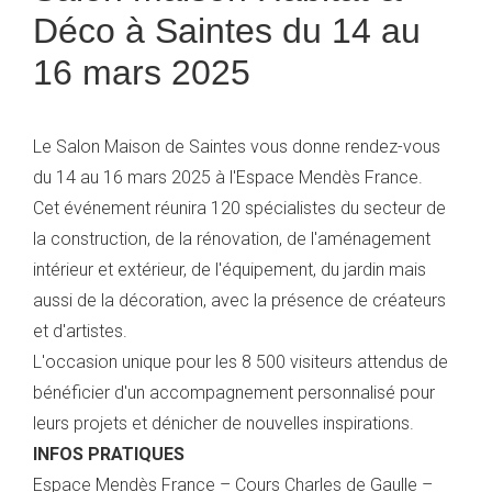
Déco à Saintes du 14 au
S
16 mars 2025
Le Salon Maison de Saintes vous donne rendez-vous
du 14 au 16 mars 2025 à l'Espace Mendès France.
Cet événement réunira 120 spécialistes du secteur de
la construction, de la rénovation, de l'aménagement
intérieur et extérieur, de l'équipement, du jardin mais
aussi de la décoration, avec la présence de créateurs
et d'artistes.
L'occasion unique pour les 8 500 visiteurs attendus de
bénéficier d'un accompagnement personnalisé pour
leurs projets et dénicher de nouvelles inspirations.
INFOS PRATIQUES
Espace Mendès France – Cours Charles de Gaulle –