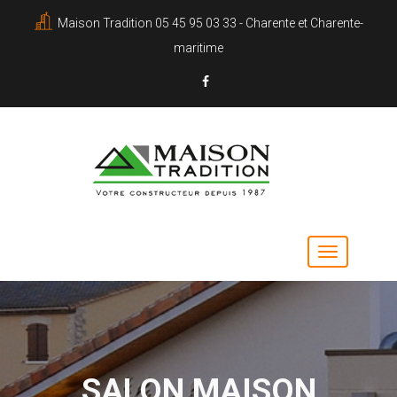
Maison Tradition 05 45 95 03 33 - Charente et Charente-
maritime
SALON MAISON