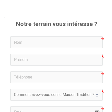
Notre terrain vous intéresse ?