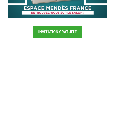
INVITATION GRATUITE