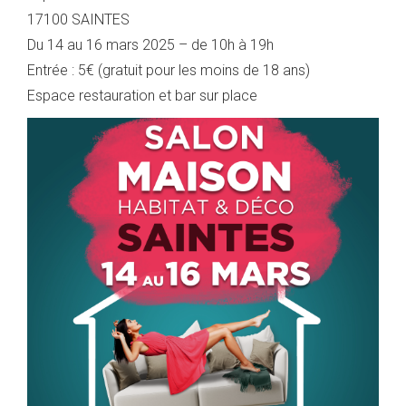
17100 SAINTES
Du 14 au 16 mars 2025 – de 10h à 19h
Entrée : 5€ (gratuit pour les moins de 18 ans)
Espace restauration et bar sur place