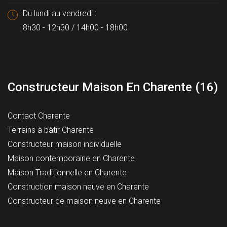
Du lundi au vendredi :
8h30 - 12h30 / 14h00 - 18h00
Constructeur Maison En Charente (16)
Contact Charente
Terrains à bâtir Charente
Constructeur maison individuelle
Maison contemporaine en Charente
Maison Traditionnelle en Charente
Construction maison neuve en Charente
Constructeur de maison neuve en Charente