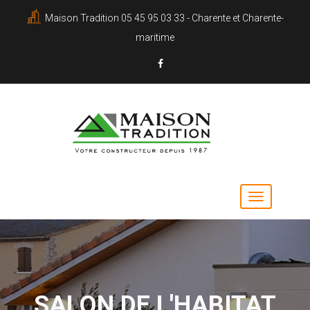
Maison Tradition 05 45 95 03 33 - Charente et Charente-
maritime
SALON DE L'HABITAT