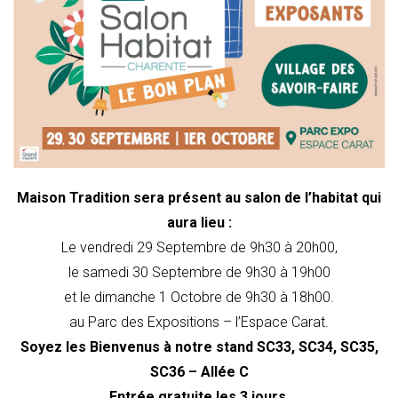
Maison Tradition sera présent au salon de l’habitat qui
aura lieu :
Le vendredi 29 Septembre de 9h30 à 20h00,
le samedi 30 Septembre de 9h30 à 19h00
et le dimanche 1 Octobre de 9h30 à 18h00.
au Parc des Expositions – l’Espace Carat.
Soyez les Bienvenus à notre stand SC33, SC34, SC35,
SC36 – Allée C
Entrée gratuite les 3 jours.