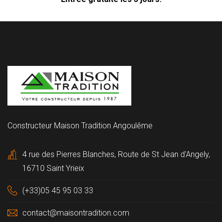
Constructeur Maison Tradition Angoulême
4 rue des Pierres Blanches, Route de St Jean d'Angely,
16710 Saint Yrieix
(+33)05 45 95 03 33
contact@maisontradition.com