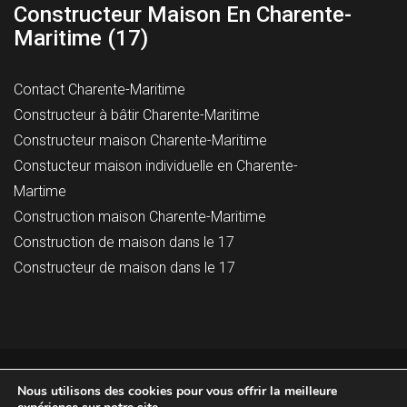
Constructeur Maison En Charente-
Maritime (17)
Contact Charente-Maritime
Constructeur à bâtir Charente-Maritime
Constructeur maison Charente-Maritime
Constucteur maison individuelle en Charente-
Martime
Construction maison Charente-Maritime
Construction de maison dans le 17
Constructeur de maison dans le 17
© 2023 Maison Tradition, Tous droits réservés -
Mentions
Nous utilisons des cookies pour vous offrir la meilleure
légales